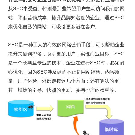
从SEO中受益。特别是那些希望用户主动访问我们的网
站、降低营销成本、提升品牌知名度的企业。通过SEO
来优化自己的网站，可吸引更多潜在客户。
SEO是一种工人的有效的网络营销手段，可以帮助企业
提升关键词排名，吸引更多用户，实现商业目标。SEO
是一个长期且专业的技术，企业在进行SEO时，必须耐
心优化，因为SEO涉及到的不止是网站结构、内容质
量、用户体验、外部链接这几个方面；还有算法的更
替、蜘蛛的引导、快照的更新、参与排序的权重等。