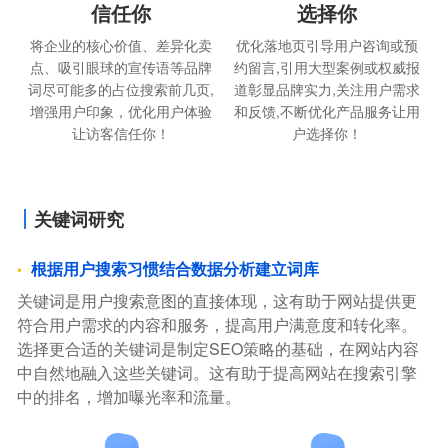
信任你
选择你
将企业的核心价值、差异化卖
优化落地页引导用户咨询或预
点、吸引眼球的宣传语等品牌
约留言,引用大型案例或权威报
词尽可能多的占位搜索前几页,
道彰显品牌实力,关注用户需求
增强用户印象，优化用户体验
和反馈,不断优化产品服务让用
让访客信任你！
户选择你！
关键词研究
根据用户搜索习惯结合数据分析建立词库
关键词是用户搜索意图的直接体现，这有助于网站提供更
符合用户需求的内容和服务，提高用户满意度和转化率。
选择更合适的关键词是制定SEO策略的基础，在网站内容
中自然地融入这些关键词。这有助于提高网站在搜索引擎
中的排名，增加曝光率和流量。