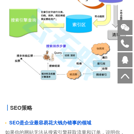
SEO策略
SEO是企业最容易花大钱办错事的领域
如果你的网站无法从搜索引擎获取流量和订单，说明你，