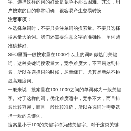
字。选择这样的词的好处是竞争不那么困难。其次，用
户搜索的目的非常明确，很容易产生交易转换
注意事项：
在选择单词时，不要只关注单词的搜索量。不要只选择
搜索量大的词。我们还需要注意文字的准确性。单词越
准确越好。
SEO里面一般搜索量在1000个以上的词叫做热门关键
词，这种关键词搜索量大，竞争难度大，不容易达到排
名，所以在选择词的时候，尽量绕开。尤其是新站不挑
战高难度词。
一般来说，搜索量在100-1000之间的单词称为一般关键
字。对于这样的词，优化难度适中，竞争不大，而且排
名比较容易，而且一般比较准确，所以在选词时需要选
择一般的关键词。
搜索量小于100的关键字称为酷关键字。对于这类关键