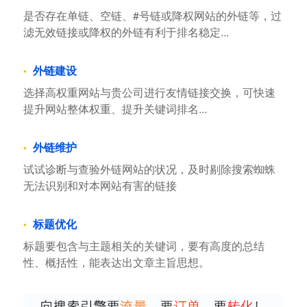
是否存在单链、空链、#号链或降权网站的外链等，过
滤无效链接或降权的外链有利于排名稳定...
外链建设
选择高权重网站与贵公司进行友情链接交换，可快速
提升网站整体权重、提升关键词排名...
外链维护
试试诊断与查验外链网站的状况，及时剔除搜索蜘蛛
无法识别和对本网站有害的链接
标题优化
标题要包含与主题相关的关键词，要有高度的总结
性、概括性，能表达出文章主旨思想。