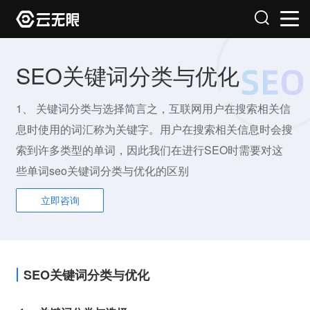
SEO关键词分类与优化
1、 关键词分类与选择简言之，互联网用户在搜索相关信
息时使用的词汇称为关键字。用户在搜索相关信息时会搜
索到许多类型的单词，因此我们在进行SEO时需要对这
些单词seo关键词分类与优化的区别
立即咨询
SEO关键词分类与优化