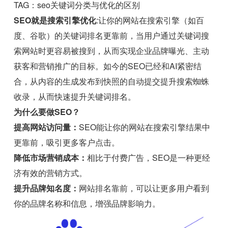
TAG：seo关键词分类与优化的区别
SEO就是搜索引擎优化
:让你的网站在搜索引擎（如百
度、谷歌）的关键词排名更靠前，当用户通过关键词搜
索网站时更容易被搜到，从而实现企业品牌曝光、主动
获客和营销推广的目标。如今的SEO已经和AI紧密结
合，从内容的生成发布到快照的自动提交提升搜索蜘蛛
收录，从而快速提升关键词排名。
为什么要做SEO？
提高网站访问量：
SEO能让你的网站在搜索引擎结果中
更靠前，吸引更多客户点击。
降低市场营销成本：
相比于付费广告，SEO是一种更经
济有效的营销方式。
提升品牌知名度：
网站排名靠前，可以让更多用户看到
你的品牌名称和信息，增强品牌影响力。