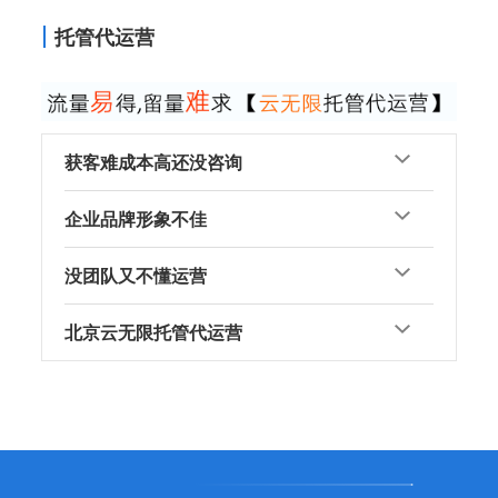
托管代运营
获客难成本高还没咨询
企业品牌形象不佳
没团队又不懂运营
北京云无限托管代运营