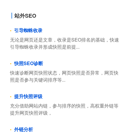
站外SEO
引导蜘蛛收录
无论是网页还是文章，收录是SEO排名的基础，快速
引导蜘蛛收录并形成快照是前提...
快照SEO诊断
快速诊断网页快照状态，网页快照是否异常，网页快
照是否参与关键词排序等...
提升快照评级
充分借助网站内链，参与排序的快照，高权重外链等
提升网页快照评级，
外链分析