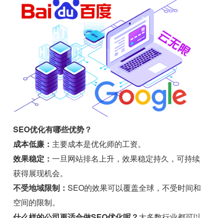
SEO优化有哪些优势？
成本低廉：
主要成本是优化师的工资。
效果稳定：
一旦网站排名上升，效果稳定持久，可持续
获得展现机会。
不受地域限制：
SEO的效果可以覆盖全球，不受时间和
空间的限制。
什么样的公司更适合做SEO优化呢？
大多数行业都可以