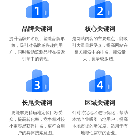
品牌关键词
核心关键词
提升品牌知名度、塑造品牌形
是网站内容的主要焦点，能吸
象，吸引对品牌感兴趣的用
引大量目标受众，提高网站在
户，同时帮助监测品牌在搜索
相关搜索中的排名。搜索量
引擎中的表现。
大，竞争较激烈。
长尾关键词
区域关键词
更能够更精确地定位目标受
针对特定地区进行优化，帮助
众，提高转化率，竞争相对较
本地企业吸引当地用户，提高
小更容易获得排名，更符合用
本地市场的曝光度。适用于有
户的具体搜索意图。
地域性需求的企业。