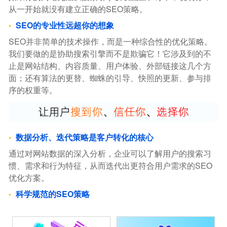
从一开始就没有建立正确的SEO策略。
SEO的专业性远超你的想象
SEO并非简单的技术操作，而是一种综合性的优化策略。
我们要做的是协助搜索引擎而不是欺骗它！它涉及到的不
止是网站结构、内容质量、用户体验、外部链接这几个方
面；还有算法的更替、蜘蛛的引导、快照的更新、参与排
序的权重等。
数据分析、迭代策略是客户转化的核心
通过对网站数据的深入分析，企业可以了解用户的搜索习
惯、需求和行为特征，从而迭代出更符合用户需求的SEO
优化方案。
科学规范的SEO策略