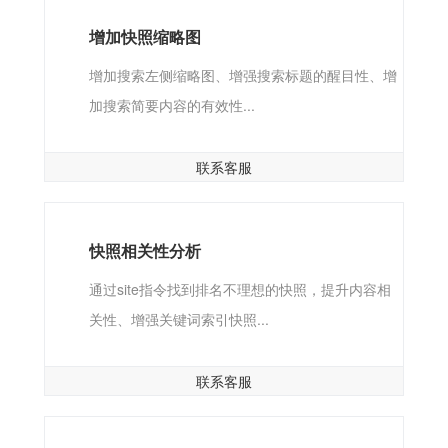
增加快照缩略图
增加搜索左侧缩略图、增强搜索标题的醒目性、增
加搜索简要内容的有效性...
联系客服
快照相关性分析
通过site指令找到排名不理想的快照，提升内容相
关性、增强关键词索引快照...
联系客服