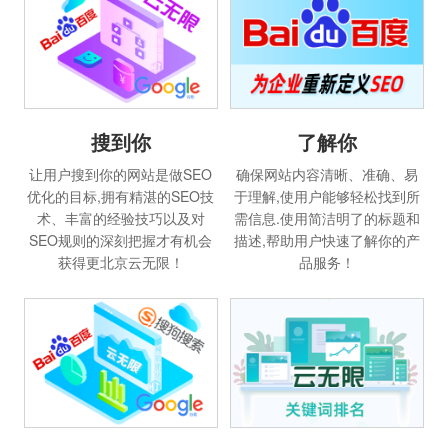
搜到你
了解你
让用户搜到你的网站是做SEO
确保网站内容清晰、准确、易
优化的目标,拥有精湛的SEO技
于理解,使用户能够轻松找到所
术、丰富的经验技巧以及对
需信息.使用简洁明了的标题和
SEO规则的深刻把握才有机会
描述,帮助用户快速了解你的产
获得更北京云无限！
品服务！