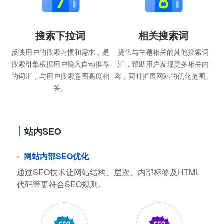
搜索下拉词
相关搜索词
反映用户的搜索习惯和需求，是
提供与主题相关的其他搜索词
搜索引擎根据用户输入自动推荐
汇，帮助用户发现更多相关内
的词汇，与用户搜索意图高度相
容，同时扩展网站的优化范围。
关。
站内SEO
网站内部SEO优化
通过SEO技术让网站结构、层次、内部标签及HTML
代码等更符合SEO规则。