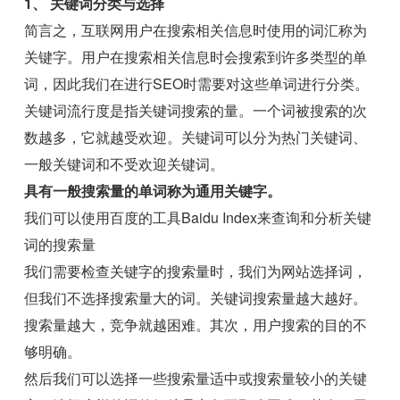
1、 关键词分类与选择
简言之，互联网用户在搜索相关信息时使用的词汇称为
关键字。用户在搜索相关信息时会搜索到许多类型的单
词，因此我们在进行SEO时需要对这些单词进行分类。
关键词流行度是指关键词搜索的量。一个词被搜索的次
数越多，它就越受欢迎。关键词可以分为热门关键词、
一般关键词和不受欢迎关键词。
具有一般搜索量的单词称为通用关键字。
我们可以使用百度的工具Baidu Index来查询和分析关键
词的搜索量
我们需要检查关键字的搜索量时，我们为网站选择词，
但我们不选择搜索量大的词。关键词搜索量越大越好。
搜索量越大，竞争就越困难。其次，用户搜索的目的不
够明确。
然后我们可以选择一些搜索量适中或搜索量较小的关键