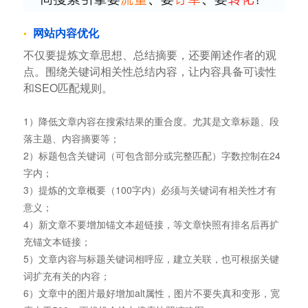
网站内容优化
不仅要提炼文章思想、总结摘要，还要阐述作者的观
点。围绕关键词相关性总结内容，让内容具备可读性
和SEO匹配规则。
1）降低文章内容在搜索结果的重合度。尤其是文章标题、段
落主题、内容摘要等；
2）标题包含关键词（可包含部分或完整匹配）字数控制在24
字内；
3）提炼的文章概要（100字内）必须与关键词有相关性才有
意义；
4）新文章不要增加锚文本超链接，等文章快照有排名后再扩
充锚文本链接；
5）文章内容与标题关键词相呼应，建立关联，也可根据关键
词扩充有关的内容；
6）文章中的图片最好增加alt属性，图片不要失真和变形，宽