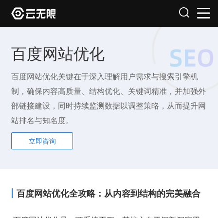
百度网站优化
百度网站优化关键在于深入理解用户需求与搜索引擎机
制，确保内容高质量、结构优化、关键词精准，并加强外
部链接建设，同时持续监测数据以调整策略，从而提升网
站排名与知名度。
立即咨询
百度网站优化全攻略：从内容到结构的完美融合