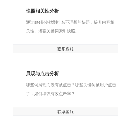
快照相关性分析
通过site指令找到排名不理想的快照，提升内容相
关性、增强关键词索引快照...
联系客服
展现与点击分析
哪些词展现而没有被点击？哪些关键词被用户点击
了，如何增强有效点击率？
联系客服