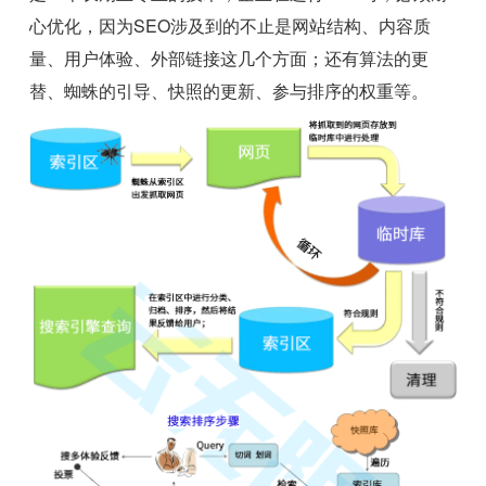
心优化，因为SEO涉及到的不止是网站结构、内容质
量、用户体验、外部链接这几个方面；还有算法的更
替、蜘蛛的引导、快照的更新、参与排序的权重等。