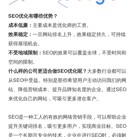
SEO优化有哪些优势？
成本低廉：
主要成本是优化师的工资。
效果稳定：
一旦网站排名上升，效果稳定持久，可持续
获得展现机会。
不受地域限制：
SEO的效果可以覆盖全球，不受时间和
空间的限制。
什么样的公司更适合做SEO优化呢？
大多数行业都可以
从SEO中受益。特别是那些希望用户主动访问我们的网
站、降低营销成本、提升品牌知名度的企业。通过SEO
来优化自己的网站，可吸引更多潜在客户。
SEO是一种工人的有效的网络营销手段，可以帮助企业
提升关键词排名，吸引更多用户，实现商业目标。SEO
是一个长期且专业的技术，企业在进行SEO时，必须耐