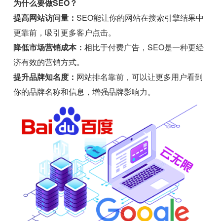
为什么要做SEO？
提高网站访问量：
SEO能让你的网站在搜索引擎结果中
更靠前，吸引更多客户点击。
降低市场营销成本：
相比于付费广告，SEO是一种更经
济有效的营销方式。
提升品牌知名度：
网站排名靠前，可以让更多用户看到
你的品牌名称和信息，增强品牌影响力。