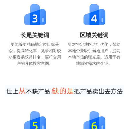
长尾关键词
区域关键词
更能够更精确地定位目标受
针对特定地区进行优化，帮助
众，提高转化率，竞争相对较
本地企业吸引当地用户，提高
小更容易获得排名，更符合用
本地市场的曝光度。适用于有
户的具体搜索意图。
地域性需求的企业。