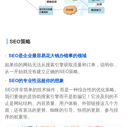
SEO策略
SEO是企业最容易花大钱办错事的领域
如果你的网站无法从搜索引擎获取流量和订单，说明你，
从一开始就没有建立正确的SEO策略。
SEO的专业性远超你的想象
SEO并非简单的技术操作，而是一种综合性的优化策略。
我们要做的是协助搜索引擎而不是欺骗它！它涉及到的不
止是网站结构、内容质量、用户体验、外部链接这几个方
面；还有算法的更替、蜘蛛的引导、快照的更新、参与排
序的权重等。