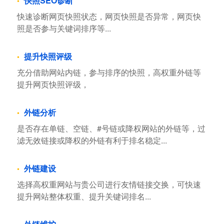
快照SEO诊断
快速诊断网页快照状态，网页快照是否异常，网页快
照是否参与关键词排序等...
提升快照评级
充分借助网站内链，参与排序的快照，高权重外链等
提升网页快照评级，
外链分析
是否存在单链、空链、#号链或降权网站的外链等，过
滤无效链接或降权的外链有利于排名稳定...
外链建设
选择高权重网站与贵公司进行友情链接交换，可快速
提升网站整体权重、提升关键词排名...