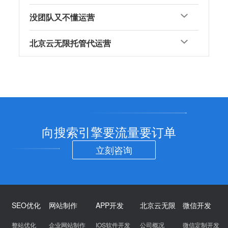
没团队又不懂运营
北京云无限托管代运营
向搜索引擎要流量要订单
立刻咨询
SEO优化
网站制作
APP开发
北京云无限
微信开发
整站优化
企业网站制作
IOS软件开发
公司概况
微信定制开发