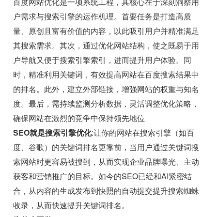
百度网站优化是一项系统工程，其核心在于深刻洞察用
户需求与搜索引擎的运作机理。首要任务是打造高质
量、原创且富有价值的内容，以此吸引用户并精准满足
其搜索需求。其次，通过优化网站结构，使之既易于用
户导航又便于搜索引擎索引，进而提升用户体验。同
时，精准利用关键词，有效提高网站在百度搜索结果中
的排名。此外，建立外部链接，增强网站的权重与知名
度。最后，需持续监测分析数据，灵活调整优化策略，
确保网站在激烈的竞争中保持领先地位
SEO就是搜索引擎优化
:让你的网站在搜索引擎（如百
度、谷歌）的关键词排名更靠前，当用户通过关键词搜
索网站时更容易被搜到，从而实现企业品牌曝光、主动
获客和营销推广的目标。如今的SEO已经和AI紧密结
合，从内容的生成发布到快照的自动提交提升搜索蜘蛛
收录，从而快速提升关键词排名。