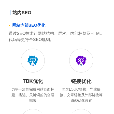
站内SEO
网站内部SEO优化
通过SEO技术让网站结构、层次、内部标签及HTML
代码等更符合SEO规则。
TDK优化
链接优化
力争一次性完成网站页面标
包含LOGO链接、导航链
题、描述、关键词的的合理
接、文章链接及外部链接等
部署
SEO优化设置