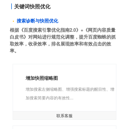
关键词快照优化
搜索诊断与快照优化
根据《百度搜索引擎优化指南2.0》+《网页内容质量
白皮书》对网站进行规范化调整，提升百度蜘蛛的抓
取效率，收录效率，排名展现效率和有效点击的效
率。
增加快照缩略图
增加搜索左侧缩略图、增强搜索标题的醒目性、增
加搜索简要内容的有效性...
联系客服