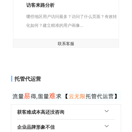
访客来路分析
哪些地区用户访问最多？访问了什么页面？有效转
化如何？建立精准的用户画像...
联系客服
托管代运营
获客难成本高还没咨询
企业品牌形象不佳