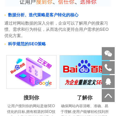
数据分析、迭代策略是客户转化的核心
通过对网站数据的深入分析，企业可以了解用户的搜索习
惯、需求和行为特征，从而迭代出更符合用户需求的SEO
优化方案。
科学规范的SEO策略
搜到你
了解你
让用户搜到你的网站是做SEO
确保网站内容清晰、准确、易
优化的目标,拥有精湛的SEO技
于理解,使用户能够轻松找到所