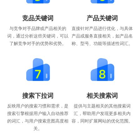
竞品关键词
产品关键词
与竞争对手品牌或产品相关的
直接针对产品进行优化，与具体
词，通过分析这些关键词，可以
产品或服务直接相关，如产品名
了解竞争对手的优势和劣势。
称、型号、功能等描述性词汇。
搜索下拉词
相关搜索词
反映用户的搜索习惯和需求，是
提供与主题相关的其他搜索词
搜索引擎根据用户输入自动推荐
汇，帮助用户发现更多相关内
的词汇，与用户搜索意图高度相
容，同时扩展网站的优化范围。
关。