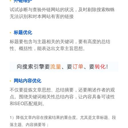
外链维护
试试诊断与查验外链网站的状况，及时剔除搜索蜘蛛
无法识别和对本网站有害的链接
标题优化
标题要包含与主题相关的关键词，要有高度的总结
性、概括性，能表达出文章主旨思想。
网站内容优化
不仅要提炼文章思想、总结摘要，还要阐述作者的观
点。围绕关键词相关性总结内容，让内容具备可读性
和SEO匹配规则。
1）降低文章内容在搜索结果的重合度。尤其是文章标题、段
落主题、内容摘要等；