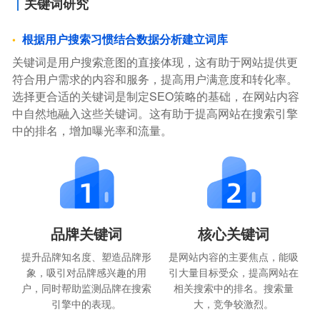
关键词研究
根据用户搜索习惯结合数据分析建立词库
关键词是用户搜索意图的直接体现，这有助于网站提供更
符合用户需求的内容和服务，提高用户满意度和转化率。
选择更合适的关键词是制定SEO策略的基础，在网站内容
中自然地融入这些关键词。这有助于提高网站在搜索引擎
中的排名，增加曝光率和流量。
品牌关键词
核心关键词
提升品牌知名度、塑造品牌形
是网站内容的主要焦点，能吸
象，吸引对品牌感兴趣的用
引大量目标受众，提高网站在
户，同时帮助监测品牌在搜索
相关搜索中的排名。搜索量
引擎中的表现。
大，竞争较激烈。