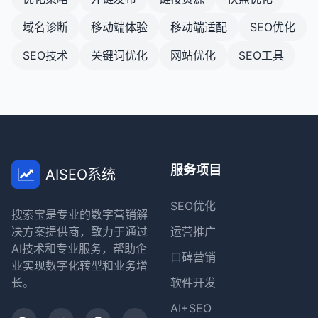
域名诊断
移动端体验
移动端适配
SEO优化
SEO技术
关键词优化
网站优化
SEO工具
服务项目
AISEO系统
SEO优化
搜索宝是专业的数字营销解
决方案提供商，致力于通过
运营推广
AI技术和专业服务，帮助企
口碑营销
业实现数字化转型和业务增
长。
软件开发
AI+SEO