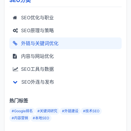
SEO分类
SEO优化与职业
SEO原理与策略
外链与关键词优化
内容与网站优化
SEO工具与数据
SEO外连与发布
热门标签
#Google排名
#关键词研究
#外链建设
#技术SEO
#内容营销
#本地SEO