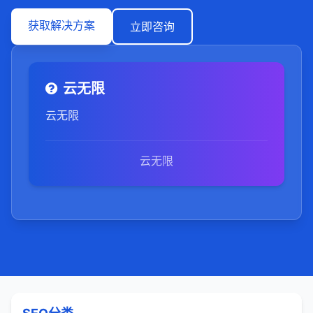
获取解决方案
立即咨询
云无限
云无限
云无限