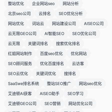
整站优化
企业网站seo
网站分析
北京seo公司
云排名
SEO优化分析
网站优化
词站云
网站建设公司
AISEO公司
云无限GEO公司
AI智能SEO
SEO优化公司
云无限
关键词排名
搜索优化排名
红姐网站制作
百度seo优化
优化网站
SEO顾问服务
优化百度排名
云访客
SEO云优化
关键词优化
搜排名
SaaSwe排名系统
整站SEO推广
网站seo优化
艾迪顿AI获客
AISEO助手
SEO学习
艾迪顿GEO公司
SEO营销
网站优化公司